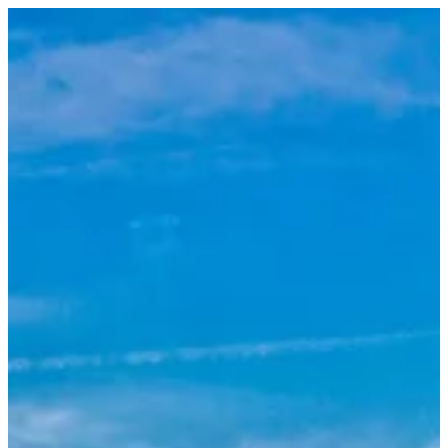
EN
تسجيل الدخول
EN