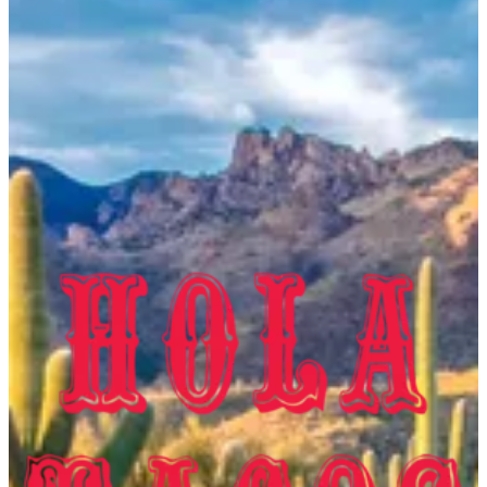
HOLA TACOS — الفروع
HOLA TACOS — الفروع